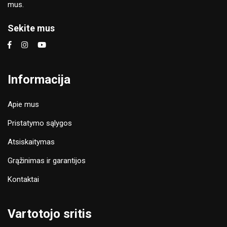
mus.
Sekite mus
Informacija
Apie mus
Pristatymo sąlygos
Atsiskaitymas
Grąžinimas ir garantijos
Kontaktai
Vartotojo sritis