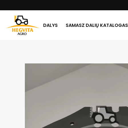
DALYS
SAMASZ DALIŲ KATALOGAS