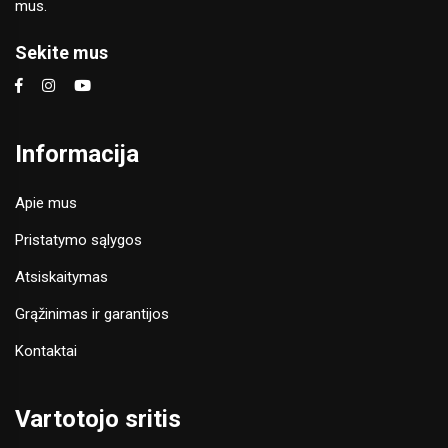
mus.
Sekite mus
Informacija
Apie mus
Pristatymo sąlygos
Atsiskaitymas
Grąžinimas ir garantijos
Kontaktai
Vartotojo sritis