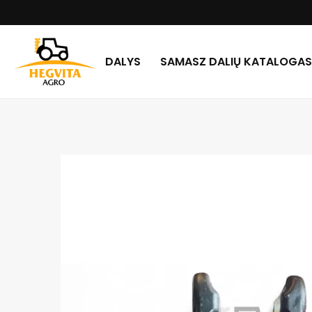
DALYS
SAMASZ DALIŲ KATALOGAS