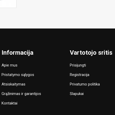
Informacija
Vartotojo sritis
Apie mus
Prisijungti
Pristatymo sąlygos
Registracija
Atsiskaitymas
Privatumo politika
Grąžinimas ir garantijos
Slapukai
Kontaktai