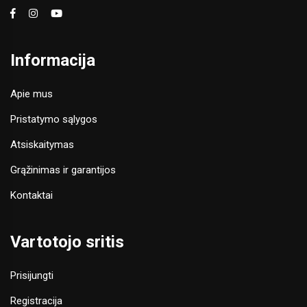
Informacija
Apie mus
Pristatymo sąlygos
Atsiskaitymas
Grąžinimas ir garantijos
Kontaktai
Vartotojo sritis
Prisijungti
Registracija