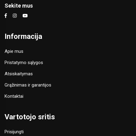
Sekite mus
Informacija
Apie mus
Pristatymo sąlygos
Atsiskaitymas
Grąžinimas ir garantijos
Kontaktai
Vartotojo sritis
Prisijungti