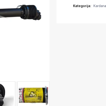
Kategorija:
Kardanai