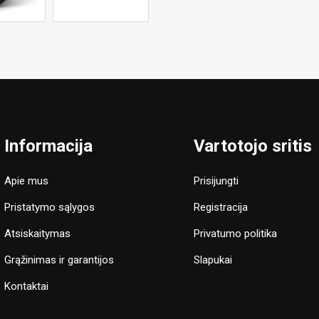
Informacija
Vartotojo sritis
Apie mus
Prisijungti
Pristatymo sąlygos
Registracija
Atsiskaitymas
Privatumo politika
Grąžinimas ir garantijos
Slapukai
Kontaktai