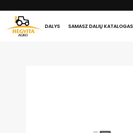
DALYS
SAMASZ DALIŲ KATALOGAS