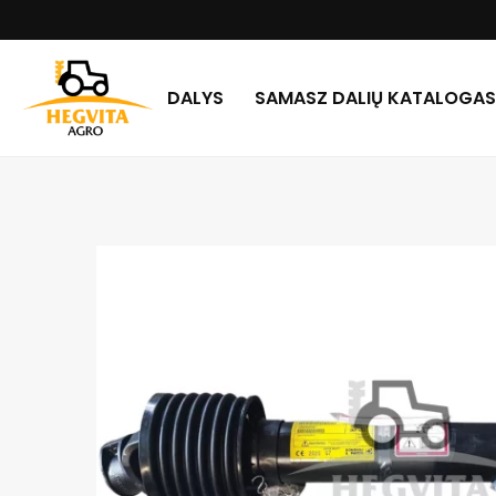
DALYS
SAMASZ DALIŲ KATALOGAS