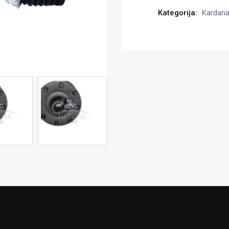
Kategorija:
Kardanai