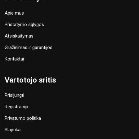
Apie mus
Pristatymo sąlygos
Atsiskaitymas
Grąžinimas ir garantijos
Kontaktai
Vartotojo sritis
Prisijungti
Registracija
Privatumo politika
Slapukai