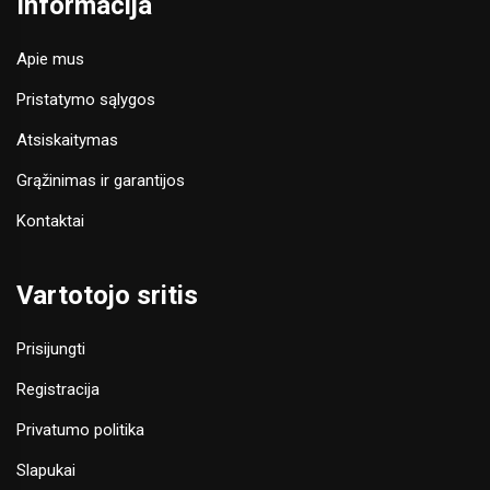
Informacija
Apie mus
Pristatymo sąlygos
Atsiskaitymas
Grąžinimas ir garantijos
Kontaktai
Vartotojo sritis
Prisijungti
Registracija
Privatumo politika
Slapukai