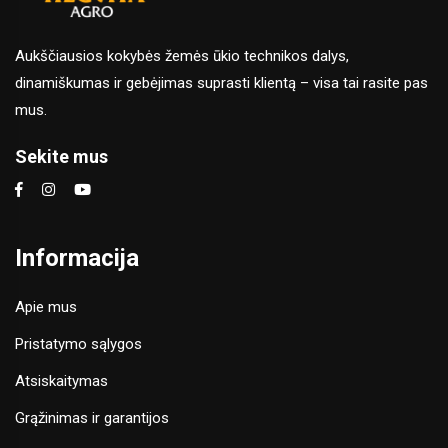
Aukščiausios kokybės žemės ūkio technikos dalys,
dinamiškumas ir gebėjimas suprasti klientą – visa tai rasite pas
mus.
Sekite mus
Informacija
Apie mus
Pristatymo sąlygos
Atsiskaitymas
Grąžinimas ir garantijos