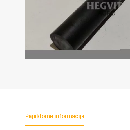
Papildoma informacija