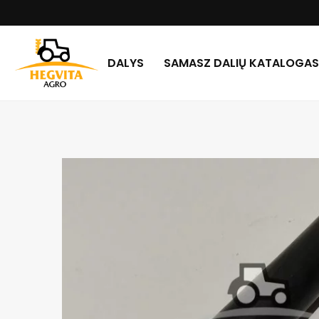
DALYS
SAMASZ DALIŲ KATALOGAS