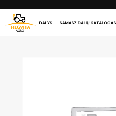
DALYS
SAMASZ DALIŲ KATALOGAS