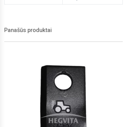
Panašūs produktai