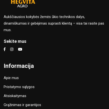
Aukščiausios kokybės žemės ūkio technikos dalys,
dinamiškumas ir gebėjimas suprasti klientą – visa tai rasite pas
mus.
Sekite mus
Informacija
Apie mus
Pristatymo sąlygos
Atsiskaitymas
Grąžinimas ir garantijos