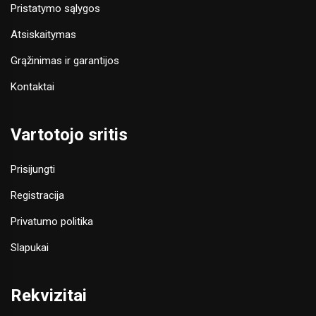
Pristatymo sąlygos
Atsiskaitymas
Grąžinimas ir garantijos
Kontaktai
Vartotojo sritis
Prisijungti
Registracija
Privatumo politika
Slapukai
Rekvizitai