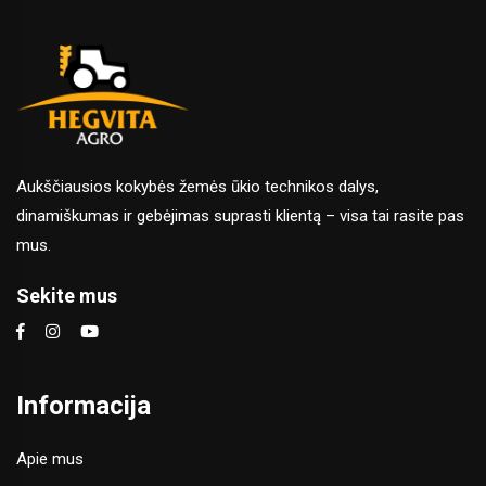
Aukščiausios kokybės žemės ūkio technikos dalys,
dinamiškumas ir gebėjimas suprasti klientą – visa tai rasite pas
mus.
Sekite mus
Informacija
Apie mus