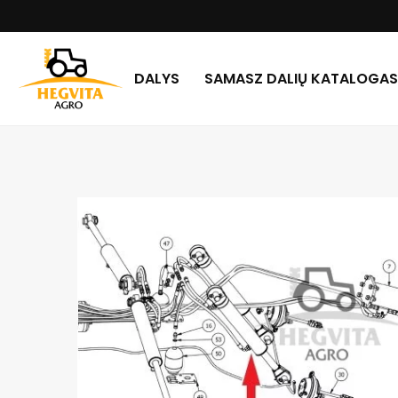
DALYS
SAMASZ DALIŲ KATALOGAS