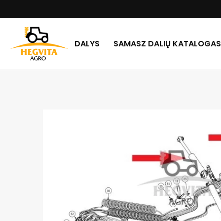
DALYS
SAMASZ DALIŲ KATALOGAS