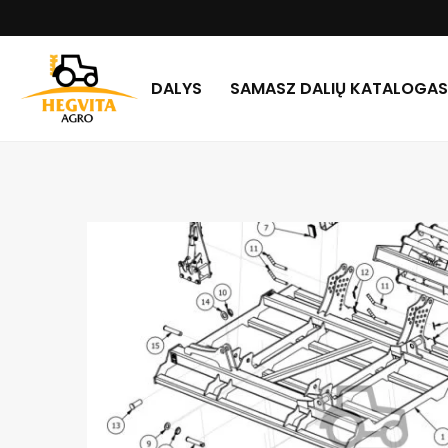
DALYS
SAMASZ DALIŲ KATALOGAS