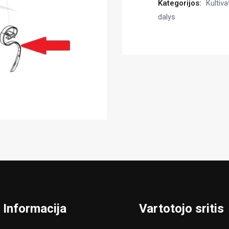
Kategorijos:
Kultiva
dalys
Informacija
Vartotojo sritis