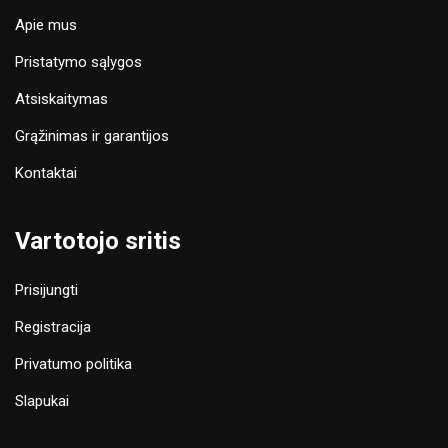
Apie mus
Pristatymo sąlygos
Atsiskaitymas
Grąžinimas ir garantijos
Kontaktai
Vartotojo sritis
Prisijungti
Registracija
Privatumo politika
Slapukai