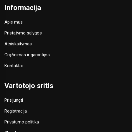
Informacija
Apie mus
Pristatymo sąlygos
Atsiskaitymas
Grąžinimas ir garantijos
Kontaktai
Vartotojo sritis
Prisijungti
Registracija
Privatumo politika